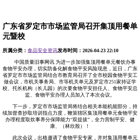
广东省罗定市市场监管局召开集顶用餐单
元暨校
所属分类：
食品安全资讯
发布时间：
2026-04-23 22:10
中国质量旧事网讯 为进一步加强集顶用餐单元餐饮办事
食物平安办理，切实防备化解食物平安风险现患，近日，广东
省罗定市市场监管局结合市教育局召开了全市校园食物平安工
做会议，市机关事务局、市等机关单元及罗定市251家持证学
校、托长机构（长儿园）的次要食物平安担任人、食物平安总
监、食物平安办理人员加入了本次会议。
下一步，罗定市市场监管局将结合相关本能机能部分，持
续加督查抄取培训指点力度，鞭策辖区集顶用餐单元食物平安
办理程度取炊事养分保障能力“双提拔”，全力营制平安、健
康、（林欣殷）！
此次会议，出格邀请了食物平安专家，并对集顶用餐单元