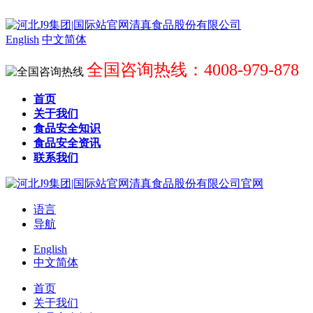
English
中文简体
全国咨询热线：4008-979-878
首页
关于我们
食品安全知识
食品安全资讯
联系我们
语言
导航
English
中文简体
首页
关于我们