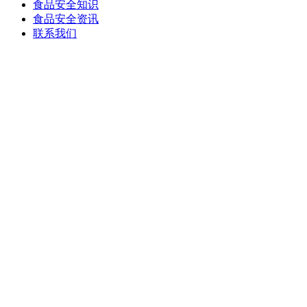
食品安全知识
食品安全资讯
联系我们