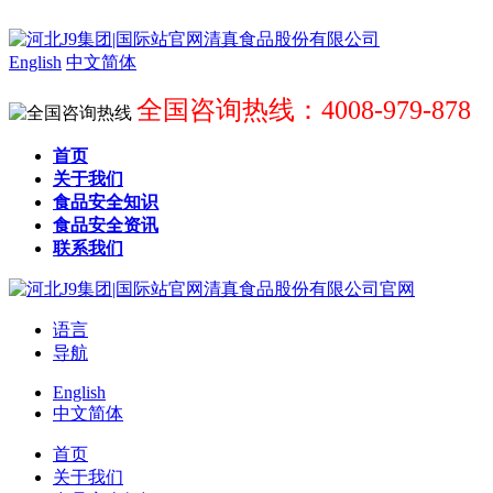
English
中文简体
全国咨询热线：4008-979-878
首页
关于我们
食品安全知识
食品安全资讯
联系我们
语言
导航
English
中文简体
首页
关于我们