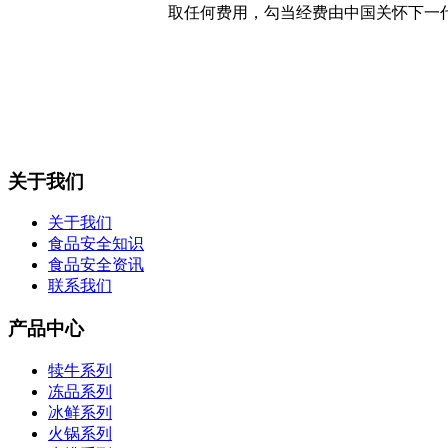
取任何费用，勾当经费由中国关怀下一
关于我们
关于我们
食品安全知识
食品安全资讯
联系我们
产品中心
犊牛系列
冻品系列
冰鲜系列
火锅系列