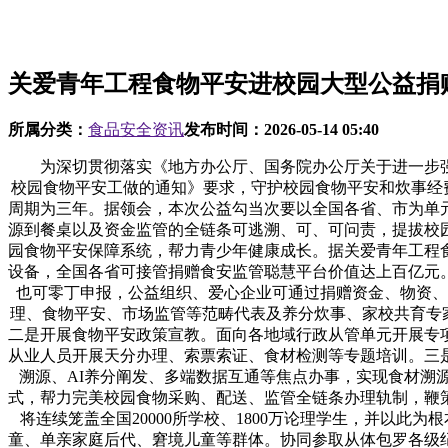
关爱青年工程食物平安进校园大型公益捐
所属分类：
食品安全资讯
发布时间：
2026-05-14 05:40
为深切贯彻落实《地方办公厅、国务院办公厅关于进一步强
校园食物平安工做的通知》要求，守护校园食物平安和炊事经费
周期为三年。据领会，本次公益勾当次要以全国各省、市为单
源到餐桌以及资金监管的全链条可逃溯、可、可问责，提拔校
园食物平安保障系统，帮力青少年健康成长。据关爱青年工程
设备，全国各省可接管捐赠食安监管聪慧平台价值达上百亿元
也可零丁申报，公益组织、爱心企业可通过捐赠资金、物资、
理、食物平安、市场监管等范畴代表及养分炊事、家校共育专家
二是开展食物平安政策宣教。面向各地域行政从管单元开展专
从业人员开展天分办理、索票索证、食材检测等专题培训。三
溯源、AI养分阐发、多端数据互通等焦点办事，实现食材溯
式，帮力完美校园食物采购、配送、监管全链条办理轨制，鞭
将连续笼盖全国20000所学校、1800万论理学生，并以
童、单亲家庭后代、窘境儿童等群体。协同参取从体包罗各级