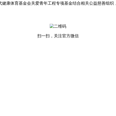
代健康体育基金会关爱青年工程专项基金结合相关公益慈善组织
扫一扫，关注官方微信