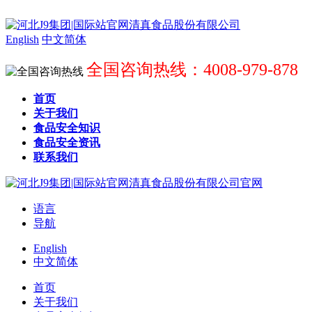
English
中文简体
全国咨询热线：4008-979-878
首页
关于我们
食品安全知识
食品安全资讯
联系我们
语言
导航
English
中文简体
首页
关于我们