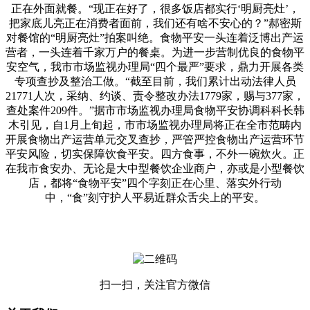
正在外面就餐。“现正在好了，很多饭店都实行‘明厨亮灶’，
把家底儿亮正在消费者面前，我们还有啥不安心的？”郝密斯
对餐馆的“明厨亮灶”拍案叫绝。食物平安一头连着泛博出产运
营者，一头连着千家万户的餐桌。为进一步营制优良的食物平
安空气，我市市场监视办理局“四个最严”要求，鼎力开展各类
专项查抄及整治工做。“截至目前，我们累计出动法律人员
21771人次，采纳、约谈、责令整改办法1779家，赐与377家，
查处案件209件。”据市市场监视办理局食物平安协调科科长韩
木引见，自1月上旬起，市市场监视办理局将正在全市范畴内
开展食物出产运营单元交叉查抄，严管严控食物出产运营环节
平安风险，切实保障饮食平安。四方食事，不外一碗炊火。正
在我市食安办、无论是大中型餐饮企业商户，亦或是小型餐饮
店，都将“食物平安”四个字刻正在心里、落实外行动
中，“食”刻守护人平易近群众舌尖上的平安。
扫一扫，关注官方微信