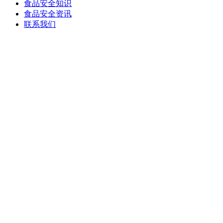
食品安全知识
食品安全资讯
联系我们