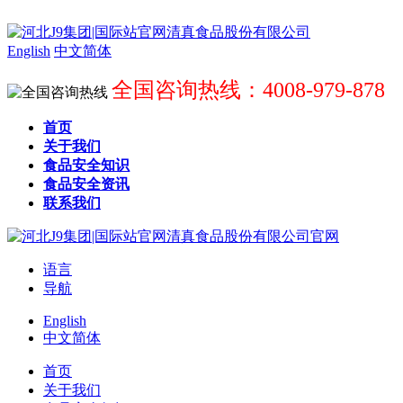
English
中文简体
全国咨询热线：4008-979-878
首页
关于我们
食品安全知识
食品安全资讯
联系我们
语言
导航
English
中文简体
首页
关于我们