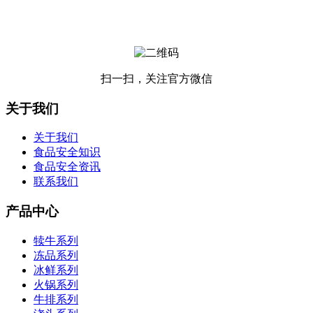
扫一扫，关注官方微信
关于我们
关于我们
食品安全知识
食品安全资讯
联系我们
产品中心
犊牛系列
冻品系列
冰鲜系列
火锅系列
牛排系列