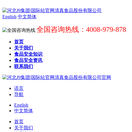
English
中文简体
全国咨询热线：4008-979-878
首页
关于我们
食品安全知识
食品安全资讯
联系我们
语言
导航
English
中文简体
首页
关于我们