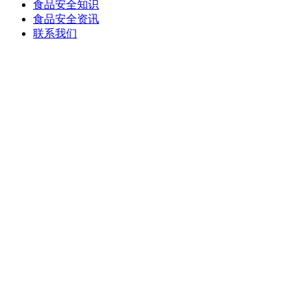
食品安全知识
食品安全资讯
联系我们