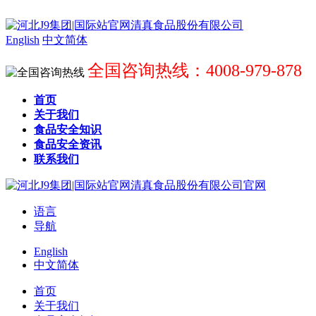
English
中文简体
全国咨询热线：4008-979-878
首页
关于我们
食品安全知识
食品安全资讯
联系我们
语言
导航
English
中文简体
首页
关于我们