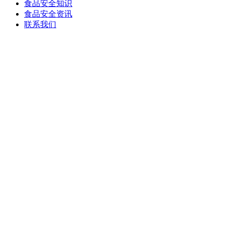
食品安全知识
食品安全资讯
联系我们