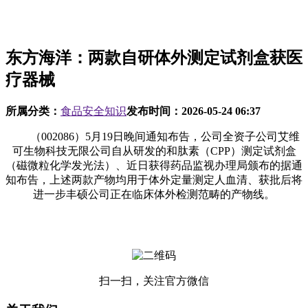
东方海洋：两款自研体外测定试剂盒获医
疗器械
所属分类：
食品安全知识
发布时间：
2026-05-24 06:37
（002086）5月19日晚间通知布告，公司全资子公司艾维
可生物科技无限公司自从研发的和肽素（CPP）测定试剂盒
（磁微粒化学发光法）、近日获得药品监视办理局颁布的据通
知布告，上述两款产物均用于体外定量测定人血清、获批后将
进一步丰硕公司正在临床体外检测范畴的产物线。
扫一扫，关注官方微信