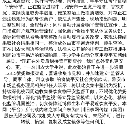
成立问题台账，实行销号办理、闭环措置，牢牢守住每个食物
平安环节。正在监管过程中，雅安市一直宽严相济、管扶并
沉，兼顾执度取办事温度，鞭策整治工做提质增效。对存正在
违法违规行为的餐饮商户，依法从严查处，现场指出问题、明
白整改时限、全程督办；同时自动开展食物平安普法宣传，上
门指点商户规范运营流程，强化商户食物平安从体义务认识，
指导运营者从被动接管整改向自动履行义务改变，实现法律结
果取社会结果相同一。整治成效由市平易近评判、师生查验。
正在川农大周边整治现场，法律人员开展的排查工做获得师生
和周边市平易近的积极响应，不少学生自动分享用餐平安感触
感染。“现正在外卖后厨接管严酷查抄，我们点外卖也更安
心、更。”一名川农大学生说。此次整治旨正在进一步通顺
12315赞扬举报渠道，普遍收集市见和，并加速建立“监管从
导、商家自律、群众参取”的食物平安社会共治款式。雅安市
市场监视办理局相关担任人暗示，将以此次集中整治为契机，
持续深化校园周边收集餐饮食物平安监督工做，不竭优化赞扬
举报机制，深化“骑手监视”等立异监管模式，以常态化、精细
化监管巩固整治，切实保障泛博师生和市平易近饮食平安。本
网（平台）所刊载内容之学问产权为四川旧事网传媒（集团）
股份无限公司及/或相关人专属所有或持有。未经许可，进行
转载、摘编、复制及成立镜像等任何利用。