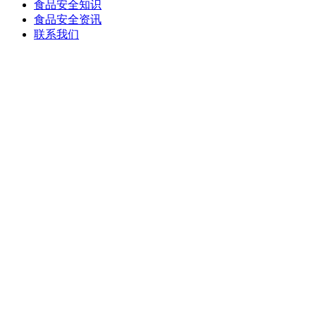
食品安全知识
食品安全资讯
联系我们