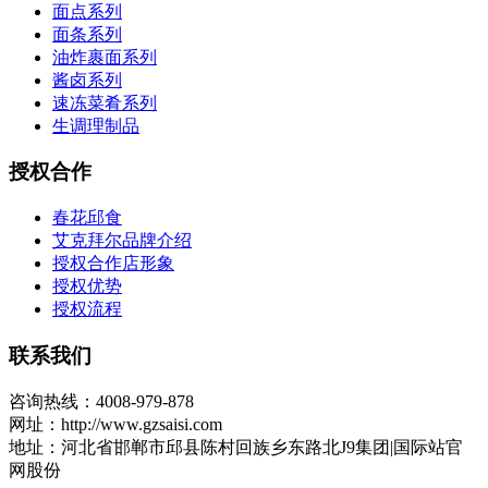
面点系列
面条系列
油炸裹面系列
酱卤系列
速冻菜肴系列
生调理制品
授权合作
春花邱食
艾克拜尔品牌介绍
授权合作店形象
授权优势
授权流程
联系我们
咨询热线：4008-979-878
网址：http://www.gzsaisi.com
地址：河北省邯郸市邱县陈村回族乡东路北J9集团|国际站官
网股份