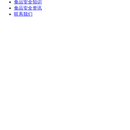
食品安全知识
食品安全资讯
联系我们