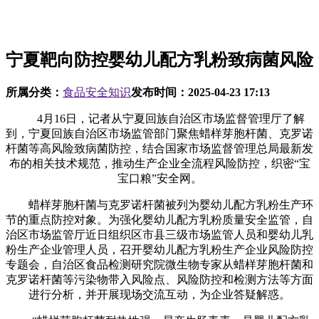
宁夏靶向防控婴幼儿配方乳粉致病菌风险
所属分类：
食品安全知识
发布时间：
2025-04-23 17:13
4月16日，记者从宁夏回族自治区市场监督管理厅了解
到，宁夏回族自治区市场监管部门聚焦蜡样芽胞杆菌、克罗诺
杆菌等高风险致病菌防控，结合国家市场监督管理总局最新发
布的相关技术规范，推动生产企业全流程风险防控，织密“宝
宝口粮”安全网。
蜡样芽胞杆菌与克罗诺杆菌被列为婴幼儿配方乳粉生产环
节的重点防控对象。为强化婴幼儿配方乳粉质量安全监管，自
治区市场监管厅近日组织区市县三级市场监管人员和婴幼儿乳
粉生产企业管理人员，召开婴幼儿配方乳粉生产企业风险防控
专题会，自治区食品检测研究院微生物专家从蜡样芽胞杆菌和
克罗诺杆菌等污染物带入风险点、风险防控和检测方法等方面
进行分析，并开展现场交流互动，为企业答疑解惑。