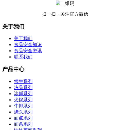
扫一扫，关注官方微信
关于我们
关于我们
食品安全知识
食品安全资讯
联系我们
产品中心
犊牛系列
冻品系列
冰鲜系列
火锅系列
牛排系列
浇头系列
面点系列
面条系列