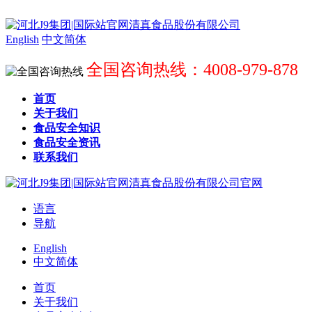
English
中文简体
全国咨询热线：4008-979-878
首页
关于我们
食品安全知识
食品安全资讯
联系我们
语言
导航
English
中文简体
首页
关于我们